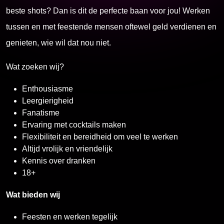
beste shots? Dan is dit de perfecte baan voor jou! Werken
tussen en met feestende mensen oftewel geld verdienen en
genieten, wie wil dat nou niet.
Wat zoeken wij?
Enthousiasme
Leergierigheid
Fanatisme
Ervaring met cocktails maken
Flexibiliteit en bereidheid om veel te werken
Altijd vrolijk en vriendelijk
Kennis over dranken
18+
Wat bieden wij
Feesten en werken tegelijk