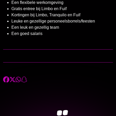
Een flexibele werkomgeving
Gratis entree bij Limbo en Fuif
Kortingen bij Limbo, Tranquilo en Fuif
Leuke en gezellige personeelsborrels/feesten
Een leuk en gezellig team
Een goed salaris